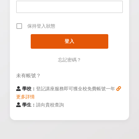
保持登入狀態
忘記密碼？
未有帳號？
學校：
登記講座服務即可獲全校免費帳號一年
更多詳情
學生：
請向貴校查詢