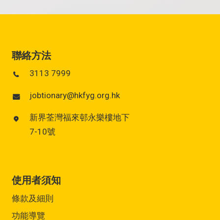
聯絡方法
3113 7999
jobtionary@hkfyg.org.hk
新界荃灣福來邨永樂樓地下
7-10號
使用者須知
條款及細則
功能導覽