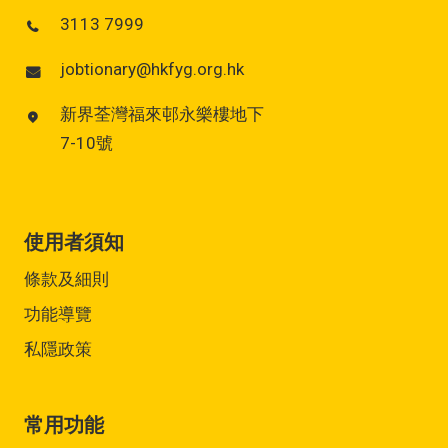
3113 7999
jobtionary@hkfyg.org.hk
新界荃灣福來邨永樂樓地下
7-10號
使用者須知
條款及細則
功能導覽
私隱政策
常用功能