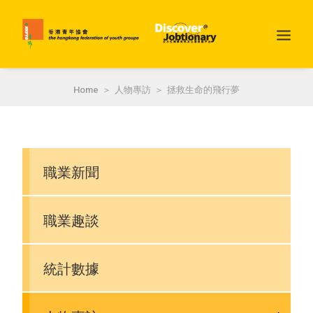
Home
人物專訪
拯救生命的飛行夢
職業新聞
職業趣談
SEARCH
統計數據