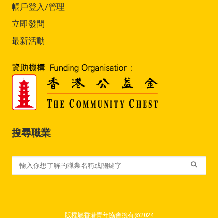
帳戶登入/管理
立即發問
最新活動
搜尋職業
版權屬香港青年協會擁有@2024