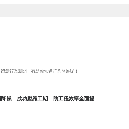
多留意行業新聞，有助你知道行業發展呢！
幅降噪 成功壓縮工期 助工程效率全面提