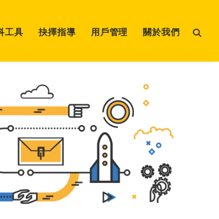
科工具
抉擇指導
用戶管理
關於我們