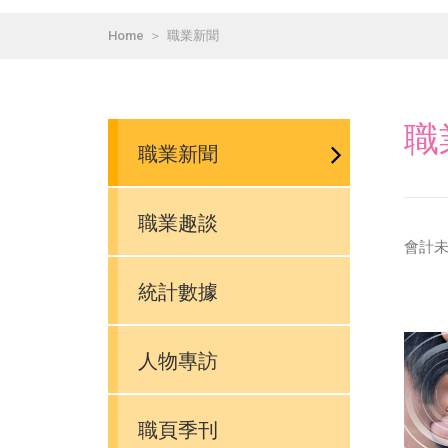
Home
職業新聞
職
職業新聞
職業趣談
會計
統計數據
人物專訪
職頁季刊