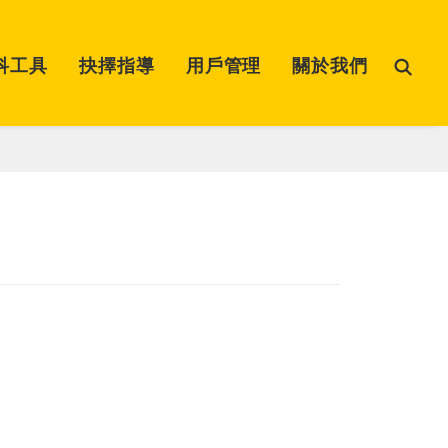
科工具
抉擇指導
用戶管理
關於我們